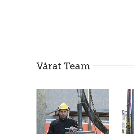
Vårat Team