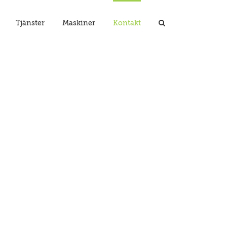
Tjänster
Maskiner
Kontakt